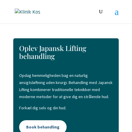
Oplev Japansk Lifting
behandling
Opdag hemmeligheden bag en naturlig
ansigtsløftning uden kirurgi. Behandling med Japansk
Lifting kombinerer traditionelle teknikker med
moderne metoder for at give dig en strålende hud.
Forkæl dig selv og din hud.
Book behandling