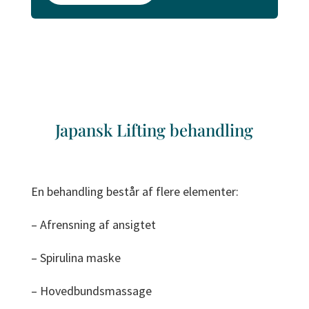
Japansk Lifting behandling
En behandling består af flere elementer:
– Afrensning af ansigtet
– Spirulina maske
– Hovedbundsmassage