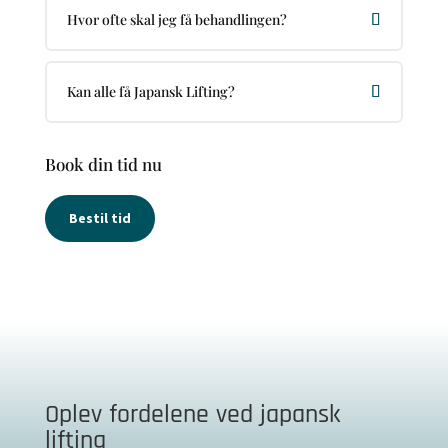
Hvor ofte skal jeg få behandlingen?
Kan alle få Japansk Lifting?
Book din tid nu
Bestil tid
Oplev fordelene ved japansk
lifting