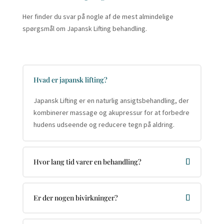
Her finder du svar på nogle af de mest almindelige
spørgsmål om Japansk Lifting behandling.
Hvad er japansk lifting?
Japansk Lifting er en naturlig ansigtsbehandling, der
kombinerer massage og akupressur for at forbedre
hudens udseende og reducere tegn på aldring.
Hvor lang tid varer en behandling?
Er der nogen bivirkninger?